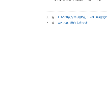
上一篇：
LUV-30荧光增强眼镜,LUV-30紫外防
下一篇：
XP-2000 黑白光强度计