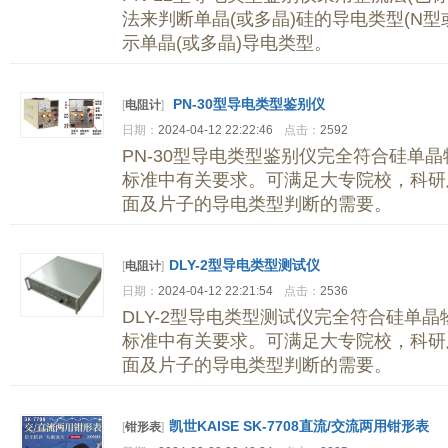
法来判断单晶(或多晶)硅的导电类型(N型
示单晶(或多晶)导电类型。
PN-30型导电类型鉴别仪
[
电阻计
]
日期：
2024-04-12 22:22:46
点击：
2592
PN-30型导电类型鉴别仪完全符合硅单晶物
标准中有关要求。可满足大专院校，科研
面及片子的导电类型判断的需要。
DLY-2型导电类型测试仪
[
电阻计
]
日期：
2024-04-12 22:21:54
点击：
2536
DLY-2型导电类型测试仪完全符合硅单晶物
标准中有关要求。可满足大专院校，科研
面及片子的导电类型判断的需要。
凯世KAISE SK-7708直流/交流两用钳形表
[
钳形表
]