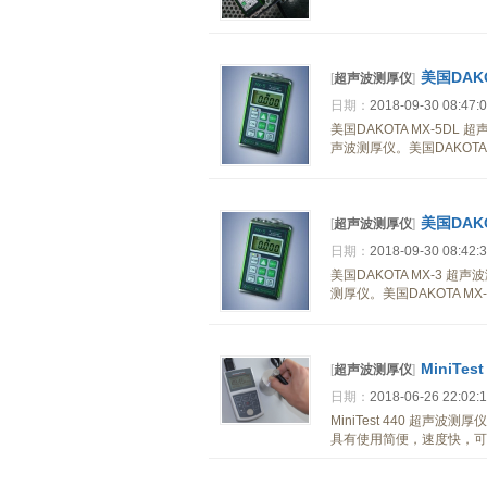
美国DAK
[
超声波测厚仪
]
日期：
2018-09-30 08:47:
美国DAKOTA MX-5DL
声波测厚仪。美国DAKOT
美国DAK
[
超声波测厚仪
]
日期：
2018-09-30 08:42:
美国DAKOTA MX-3 超
测厚仪。美国DAKOTA 
MiniTe
[
超声波测厚仪
]
日期：
2018-06-26 22:02:
MiniTest 440 超声波
具有使用简便，速度快，可