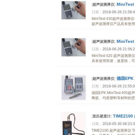
MiniTe
[
超声波测厚仪
]
日期：
2018-06-26 21:58:
MiniTest 430超声波测厚
超声波测厚仪产品具有使用
MiniTe
[
超声波测厚仪
]
日期：
2018-06-26 21:56:
MiniTest 420 超声波
具有使用简便，速度快，可
德国EPK 
[
超声波测厚仪
]
日期：
2018-06-26 21:55:
德国EPK MiniTest 4
陶瓷、均质塑料等材料的壁
TIME210
[
里氏硬度计
]
日期：
2018-05-30 08:23:
TIME2100 超声波测厚