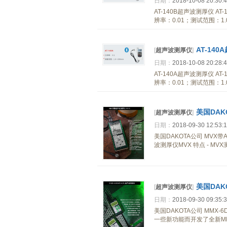
日期：
2018-10-08 20:30:
AT-140B超声波测厚仪 AT
辨率：0.01；测试范围：
AT-14
[
超声波测厚仪
]
日期：
2018-10-08 20:28:
AT-140A超声波测厚仪 AT
辨率：0.01；测试范围：
美国DAK
[
超声波测厚仪
]
日期：
2018-09-30 12:53:
美国DAKOTA公司 MVX带
波测厚仪MVX 特点 - 
美国DAK
[
超声波测厚仪
]
日期：
2018-09-30 09:35:
美国DAKOTA公司 MMX
一些新功能而开发了全新MM