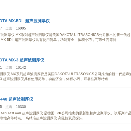
OTA MX-5DL 超声波测厚仪
07
点击：
16005
 超声波测厚仪 MX系列超声波测厚仪是美国DAKOTA ULTRASONICS公司推出的新一代超
A MX-5DL 超声波测厚仪具有使用简单，功能齐全，体积小巧，可靠性高等特
OTA MX-3 超声波测厚仪
31
点击：
16142
声波测厚仪 MX系列超声波测厚仪是美国DAKOTA ULTRASONICS公司推出的新一代超声
MX-3 超声波测厚仪具有使用简单，功能齐全，体积小巧，可靠性高等特点
st 440 超声波测厚仪
15
点击：
16330
测厚仪 MiniTest 440 超声波测厚仪 是德国EPK公司推出的最新型超声波测厚仪。该系列产
靠性高等特点。 高精准超声波测厚仪 高阻抗双晶探头