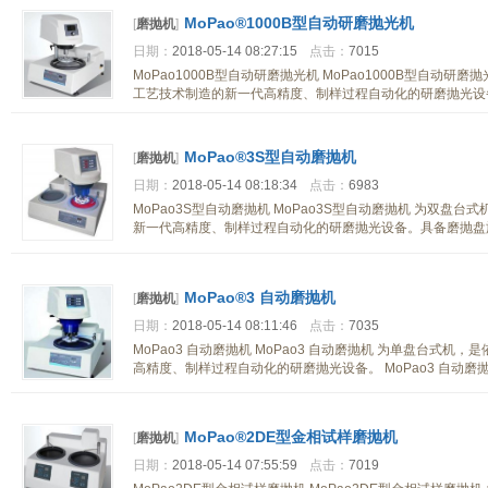
MoPao®1000B型自动研磨抛光机
[
磨抛机
]
日期：
2018-05-14 08:27:15
点击：
7015
MoPao1000B型自动研磨抛光机 MoPao1000B型自动
工艺技术制造的新一代高精度、制样过程自动化的研磨抛光设备。 
MoPao®3S型自动磨抛机
[
磨抛机
]
日期：
2018-05-14 08:18:34
点击：
6983
MoPao3S型自动磨抛机 MoPao3S型自动磨抛机 为双
新一代高精度、制样过程自动化的研磨抛光设备。具备磨抛盘
MoPao®3 自动磨抛机
[
磨抛机
]
日期：
2018-05-14 08:11:46
点击：
7035
MoPao3 自动磨抛机 MoPao3 自动磨抛机 为单盘台式
高精度、制样过程自动化的研磨抛光设备。 MoPao3 自动磨
MoPao®2DE型金相试样磨抛机
[
磨抛机
]
日期：
2018-05-14 07:55:59
点击：
7019