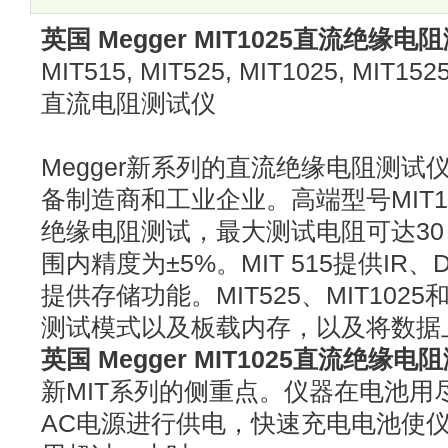
择，15 kV型号配
英国 Megger MIT1025直流绝缘电
MIT515, MIT525, MIT1025, MIT1525 
直流电阻测试仪
Megger新系列的直流绝缘电阻测
备制造商和工业企业。高端型号MIT15
绝缘电阻测试，最大测试电阻可达30 TΩ
围内精度为±5%。MIT 515提供IR
提供存储功能。MIT525、MIT1025
测试模式以及板载内存，以及将数据
英国 Megger MIT1025直流绝缘电
新MIT系列的侧重点。仪器在电池用
AC电源进行供电，快速充电电池使仪