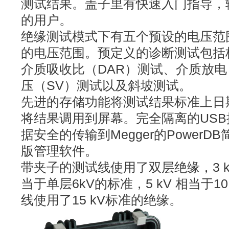
测试结果。盖子里有快速入门指导，
的用户。
绝缘测试模式下有五个预设的电压范
的电压范围。预定义的诊断测试包括
介质吸收比（DAR）测试、介质放电
压（SV）测试以及斜坡测试。
先进的存储功能将测试结果标准上日
将结果调用到屏幕。完全隔离的USB
据安全的传输到Megger的Power
版管理软件。
带夹子的测试线使用了双层绝缘，3 
当于单层6kV的标准，5 kV 相当于10
线使用了15 kV标准的绝缘。