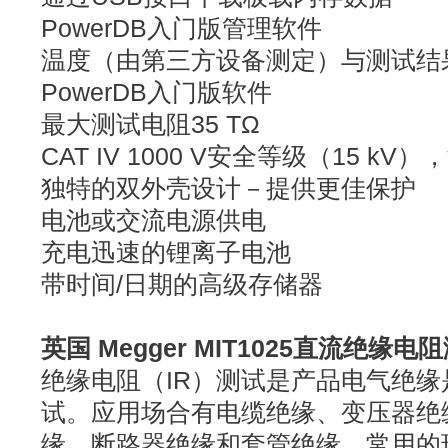
PowerDB入门版管理软件
温度（由第三方设备测定）与测试结
PowerDB入门版软件
最大测试电阻35 TΩ
CAT IV 1000 V安全等级（15 kV
独特的双外壳设计－提供更佳保护
电池或交流电源供电
充电迅速的锂离子电池
带时间/日期的高级存储器
英国 Megger MIT1025直流绝缘电
绝缘电阻（IR）测试是产品电气绝
试。应用场合有电缆绝缘、变压器绝
缘、断路器绝缘和套管绝缘。常用的