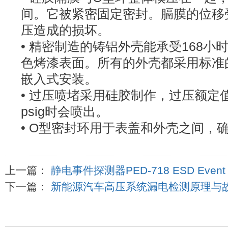
间。它被紧密固定密封。膈膜的位移
压造成的损坏。
• 精密制造的铸铝外壳能承受168小
色烤漆表面。所有的外壳都采用标准
嵌入式安装。
• 过压喷堵采用硅胶制作，过压额定值为1
psig时会喷出。
• O型密封环用于表盖和外壳之间，
上一篇：
静电事件探测器PED-718 ESD Event D
下一篇：
新能源汽车高压系统漏电检测原理与