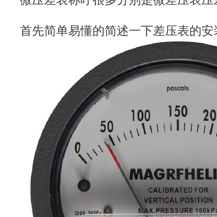
首先简单易懂的简述一下差压表的安