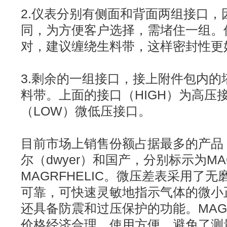
2.仪表分别有侧面和背面两组接口，
同，为方便客户选择，需堵住一组。
对，建议缠绕生料带，这样密封性更
3.剩余的一组接口，接上附件包内的
料带。上面的接口（HIGH）为高压
（LOW）微低压接口。
目前市场上销售份额占据最多的产品
尔（dwyer）和国产，分别标示为MAG
MAGRFHELIC。微压差表采用了
可靠，可快速灵敏地指示气体的微小
还具备防震和过压保护的功能。MAGR
价格经济合理，使用方便，避免了测