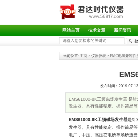
网站主页
技术文章
新闻资讯
当前位置:
主页
>
仪器仪表
>
EMC电磁兼容性
EMS
发布时间：2019-07-13 
EMS61000-8K工频磁场发生
发生器。具有性能稳定、操作简易等
EMS61000-8K工频磁场发生器
是针
发生器。具有性能稳定、操作简易等
电厂，中压、高压变电所等场所遭受