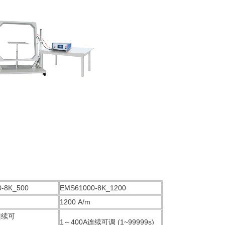
-8K_500
EMS61000-8K_1200
1200 A/m
连续可
1～400A连续可调 (1~99999s)