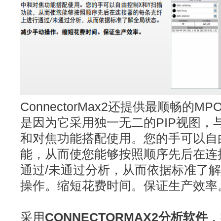
ConnectorMax2还提供最顺畅的M
是因为它采用独一无二的PIP视图，与F
和对焦功能搭配使用。您的手可以自
能，从而使您能够按照顺序先后在连
通过/未通过分析，从而依据标准了
操作。缩短花费时间。保证生产效率
采用
CONNECTORMAX2分析软件
，