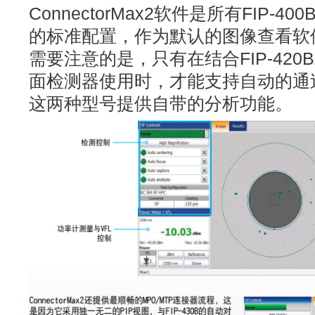
ConnectorMax2软件是所有FIP-
的标准配置，作为默认的图像查看软
需要注意的是，只有在结合FIP-420B或
面检测器使用时，才能支持自动的通
这两种型号提供自带的分析功能。