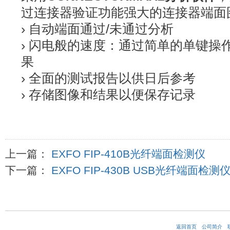
过连接器验证功能强大的连接器端面
› 自动端面通过/未通过分析
› 闪电般的速度：通过简单的单键操
果
› 全面的测试报告以供日后参考
› 存储图像和结果以便保存记录
上一篇：
EXFO FIP-410B光纤端面检测仪
下一篇：
EXFO FIP-430B USB光纤端面检测
返回首页
公司简介