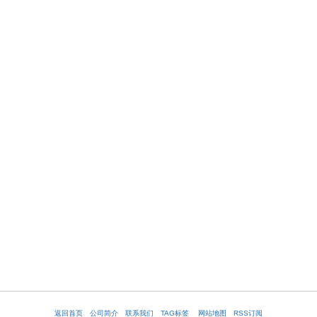
返回首页
公司简介
联系我们
TAG标签
网站地图
RSS订阅