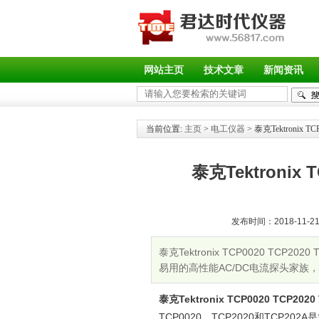
网站主页
技术文章
新闻资讯
当前位置:
主页
>
电工仪器
> 泰克Tektronix T
泰克Tektronix T
发布时间：2018-11-21 
泰克Tektronix TCP0020 TCP20
易用的高性能AC/DC电流探头家族，设
连接示波器，TCP202
泰克Tektronix TCP0020 TCP202
TCP0020、TCP2020和TCP2