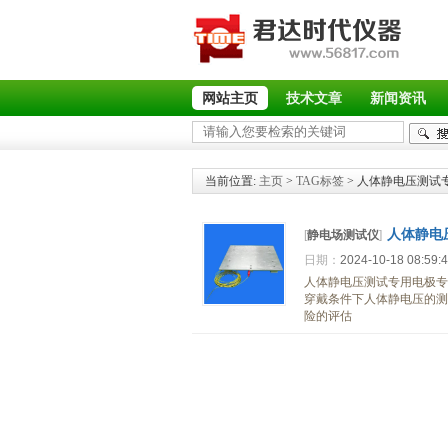
网站主页
技术文章
新闻资讯
当前位置:
主页
>
TAG标签
> 人体静电压测试
人体静电
[
静电场测试仪
]
日期：
2024-10-18 08:59:
人体静电压测试专用电极专用于
穿戴条件下人体静电压的测试
险的评估