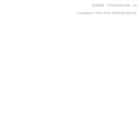
联系电话：0755-83982369，83
CopyRight © 2002-2026 深圳市君达