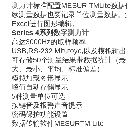
测力计
标准配置MESUR TMLite
续测量数据也要记录单位测量数据。
Excel进行图形编辑。
Series 4系列数字
测力计
高达3000Hz的取样频率
USB,RS-232 Mitutoyo,以及模拟输出
可存储50个测量结果带数据统计（最
大、最小、平均、标准偏差）
模拟加载图形显示
峰值自动存储显示
5种测量单位可选
按键音及报警声音提示
密码保护功能设置
数据传输软件MESURTM Lite