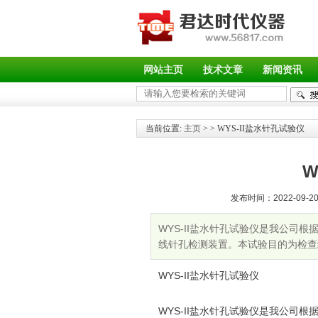
网站主页
技术文章
新闻资讯
当前位置:
主页
>
> WYS-II盐水针孔试验仪
W
发布时间：2022-09-20 
WYS-II盐水针孔试验仪是我公司根据IE
线针孔检测装置。本试验目的为检查
WYS-II盐水针孔试验仪
WYS-II盐水针孔试验仪是我公司根据IE