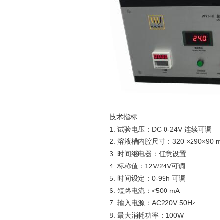
技术指标
1. 试验电压：DC 0-24V 连续可调
2. 溶液槽内腔尺寸：320 ×290×90 
3. 时间继电器：任意设置
4. 标称值：12V/24V可调
5. 时间设定：0-99h 可调
6. 短路电流：<500 mA
7. 输入电源：AC220V 50Hz
8. 最大消耗功率：100W