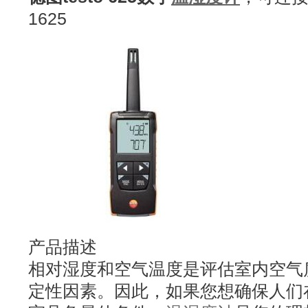
1625
产品描述
相对湿度和空气温度是评估室内空气
定性因素。因此，如果您想确保人们