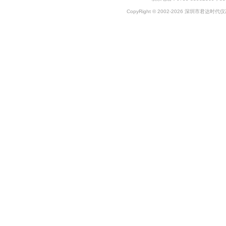
CopyRight © 2002-2026 深圳市君达