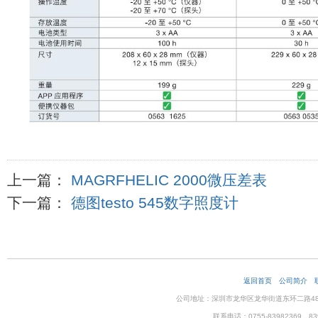
上一篇：
MAGRFHELIC 2000微压差表
下一篇：
德图testo 545数字照度计
返回首页
公司简介
公司地址：深圳市龙华区龙华街道东环二路48号企
联系电话：0755-83982369，83