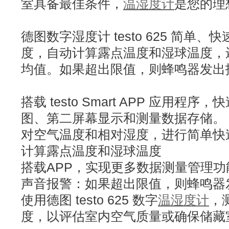
室具备最佳条件，
温湿度计
是您的理
德图数字湿度计 testo 625 简单
度，自动计算露点温度和湿球温度，
均值。如果超出限值，则蜂鸣器发出
搭载 testo Smart APP 应用
图、第二屏幕显示和测量数据存储。
对空气温度和相对湿度，进行简单快
计算露点温度和湿球温度
搭载APP，实现更多数据测量管理功
声音报警：如果超出限值，则蜂鸣器
使用德图 testo 625 数字
温湿度计
，
度，以评估室内空气质量或确保储藏