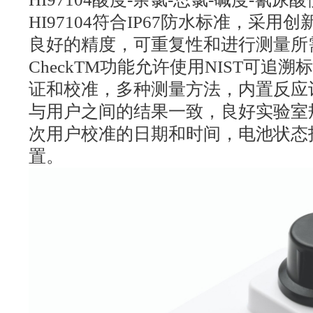
HI97104符合IP67防水标准，采
良好的精度，可重复性和进行测量所需
CheckTM功能允许使用NIST可追
证和校准，多种测量方法，内置反应
与用户之间的结果一致，良好实验室
次用户校准的日期和时间，电池状态
置。