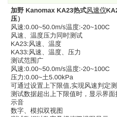
加野 Kanomax KA23热式
风速仪
KA
压）
风速:0.00~50.0m/s温度:-20~100C
风速、温度压力同时测试
KA23:风速、温度
KA33:风速、温度、压力
测试范围广
风速:0.00~50.0m/s温度:-20~100C
压力:0.00~土5.00kPa
可通过设置上下限值,实现风速判定
测试数据超出上下限值时，显示界面
示音
数字、模拟双视图