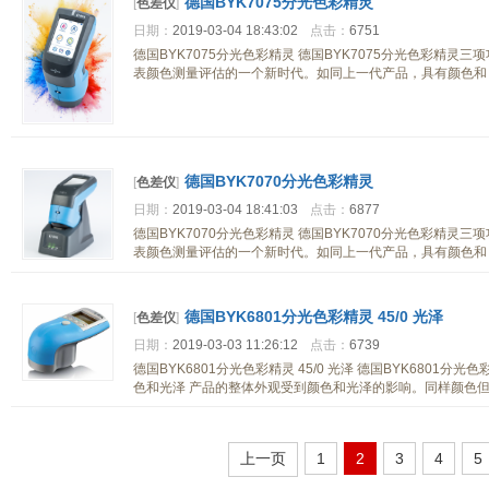
德国BYK7075分光色彩精灵
[
色差仪
]
日期：
2019-03-04 18:43:02
点击：
6751
德国BYK7075分光色彩精灵 德国BYK7075分光色彩精灵
表颜色测量评估的一个新时代。如同上一代产品，具有颜色和 
德国BYK7070分光色彩精灵
[
色差仪
]
日期：
2019-03-04 18:41:03
点击：
6877
德国BYK7070分光色彩精灵 德国BYK7070分光色彩精灵
表颜色测量评估的一个新时代。如同上一代产品，具有颜色和 
德国BYK6801分光色彩精灵 45/0 光泽
[
色差仪
]
日期：
2019-03-03 11:26:12
点击：
6739
德国BYK6801分光色彩精灵 45/0 光泽 德国BYK6801分
色和光泽 产品的整体外观受到颜色和光泽的影响。同样颜色
上一页
1
2
3
4
5