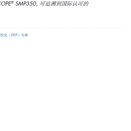
射线荧光（XRF）分析