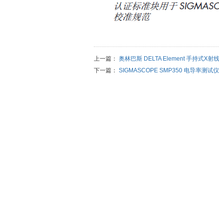
上一篇：
奥林巴斯 DELTA Element 手持式X
下一篇：
SIGMASCOPE SMP350 电导率测试仪