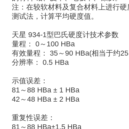
注：在较软材料及复合材料上进行硬
测试法，计算平均硬度值。
天星 934-1型巴氏硬度计技术参数
量程： 0～100 HBa
有效量程： 35～90 HBa(相当于约25～
分辨率： 0.5 HBa
示值误差：
81～88 HBa ± 1 HBa
42～48 HBa ± 2 HBa
重复性误差：
81～88 HBa±1.5 HBa