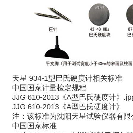
天星 934-1型巴氏硬度计相关标准
中国国家计量检定规程
JJG 610-2013《A型巴氏硬度计》.jp
JJG 610-2013《A型巴氏硬度计》
注：该标准为沈阳天星试验仪器有限
中国国家标准