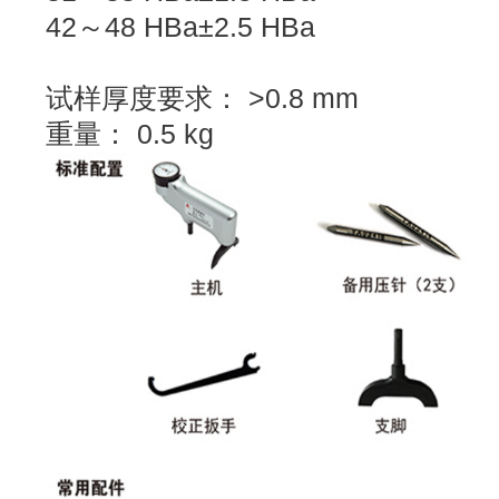
42～48 HBa±2.5 HBa
试样厚度要求： >0.8 mm
重量： 0.5 kg