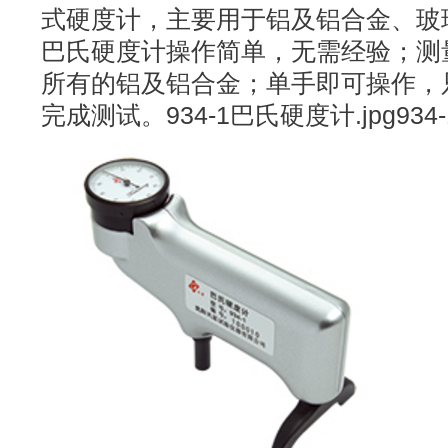
式硬度计，主要用于铝及铝合金、玻
巴氏硬度计操作简单，无需经验；测
所有的铝及铝合金；单手即可操作，
完成测试。934-1巴氏硬度计.jpg934