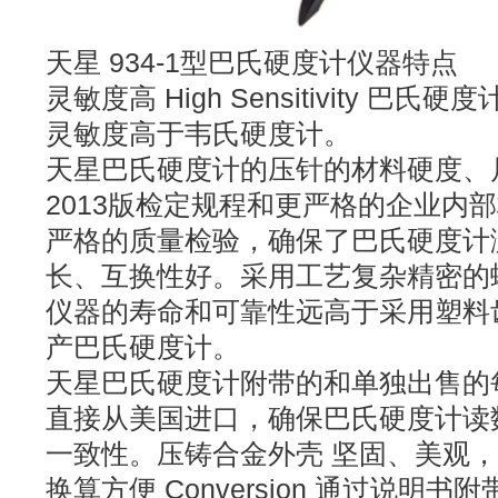
天星 934-1型巴氏硬度计仪器特点
灵敏度高 High Sensitivity 巴氏
灵敏度高于韦氏硬度计。
天星巴氏硬度计的压针的材料硬度、
2013版检定规程和更严格的企业内
严格的质量检验，确保了巴氏硬度计
长、互换性好。采用工艺复杂精密的
仪器的寿命和可靠性远高于采用塑料
产巴氏硬度计。
天星巴氏硬度计附带的和单独出售的
直接从美国进口，确保巴氏硬度计读
一致性。压铸合金外壳 坚固、美观
换算方便 Conversion 通过说明