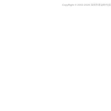
CopyRight © 2002-2026 深圳市君达