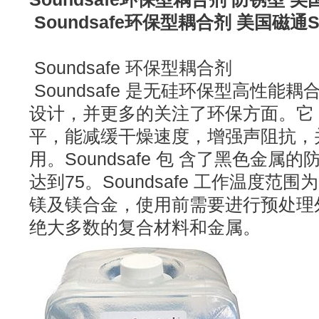
Soundsafe环保型耦合剂 美国磁通
Soundsafe 环保型耦合剂
Soundsafe 是无硅环保型高性能
设计，并更多的关注了环保方面。它
平，能减缓干燥速度，增强声阻抗，
用。Soundsafe 包 含了黑色金
达到75。Soundsafe 工作温度范围为-1
镁及镁合金，使用前需要进行预处理外，S
绝大多数的复合材料和金属。