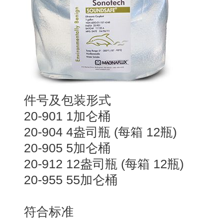
件号及包装形式
20-901 1加仑桶
20-904 4盎司瓶 (每箱 12瓶)
20-905 5加仑桶
20-912 12盎司瓶 (每箱 12瓶)
20-955 55加仑桶
符合标准