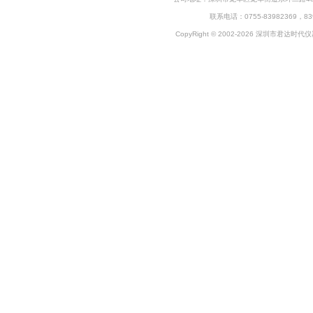
联系电话：0755-83982369，83
CopyRight © 2002-2026 深圳市君达