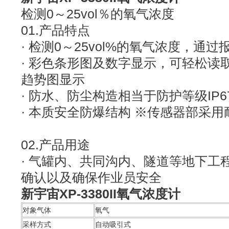
检测0～25vol％的氧气浓度
01.产品特点
· 检测0～25vol%的氧气浓度，通
· 彩色条形图及数字显示，可轻松读
趋势图显示
· 防水、防尘构造相当于防护等级IP6
· 本质安全防爆结构 ※传感器部采
02.产品用途
· 气罐内、共同沟内、隧道等地下工
确认以及确保作业员安全
新宇宙XP-3380II氧气浓度计
对象气体
氧气
采样方式
自动吸引式