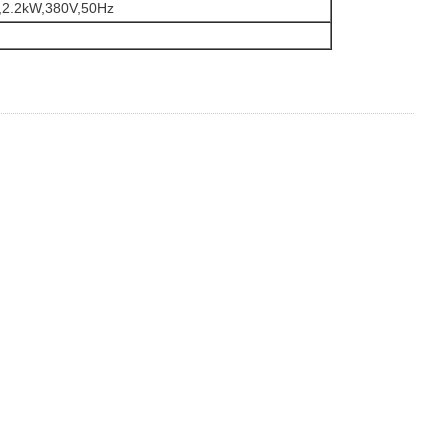
,2.2kW,380V,50Hz