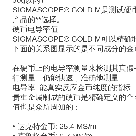
50g以内）
SIGMASCOPE® GOLD M是测
产品的**选择。
硬币电导率值
SIGMASCOPE® GOLD M可以
下面的关系图显示的是不同成分的金
在硬币上的电导率测量来检测其真假
行测量，仍能快速，准确地测量
电导率–能真实反应金币纯度的指标
贵重金属制成的硬币是精确定义的合
值也是众所周知的：
• 达克特金币: 25.4 MS/m