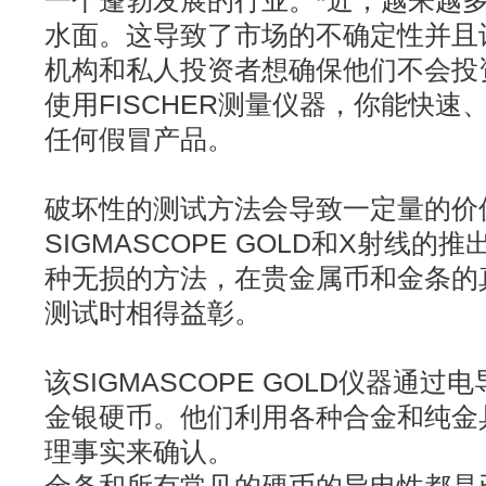
一个蓬勃发展的行业。*近，越来越
水面。这导致了市场的不确定性并且
机构和私人投资者想确保他们不会投
使用FISCHER测量仪器，你能快
任何假冒产品。
破坏性的测试方法会导致一定量的价
SIGMASCOPE GOLD和X射线的推
种无损的方法，在贵金属币和金条的
测试时相得益彰。
该SIGMASCOPE GOLD仪器通
金银硬币。他们利用各种合金和纯金
理事实来确认。