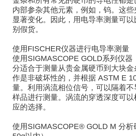
金条和所有常见的硬币的导电性都是
内部参杂其他元素，例如，钨。这些
显著变化。因此，用电导率测量可以
别假货。
使用FISCHER仪器进行电导率测量
使用SIGMASCOPE GOLD系列仪器
分适合于测量从贵金属硬币到大块金
作是非破坏性的，并根据 ASTM E 1
量。利用涡流相位信号，可以隔着不
样品进行测量。涡流的穿透深度可以
应的选择。
使用SIGMASCOPE® GOLD M