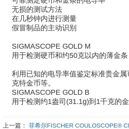
可靠测定硬币和金条的电导率
无损的测试方法
在几秒钟内进行测量
假冒制品的主动识别
SIGMASCOPE GOLD M
用于检测硬币和约50克以内的薄金条
利用已知的电导率值鉴定标准贵金属
克特金币等。
SIGMASCOPE GOLD B
用于检测约1盎司(31.1g)到1千克的
上一篇：
菲希尔FISCHER COULOSCOPE®