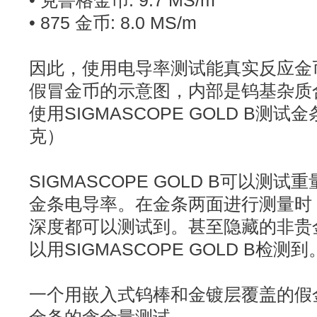
• 克鲁格金币: 9.7 MS/m
• 875 金币: 8.0 MS/m
因此，使用电导率测试能真实反应金
假冒金币的示意图，内部是钨基杂质
使用SIGMASCOPE GOLD B测
克）
SIGMASCOPE GOLD B可以测
金条电导率。在金条两面进行测量时
深度都可以测试到。甚至隐藏的非贵
以用SIGMASCOPE GOLD B检测到
一个用嵌入式钨棒和金镀层覆盖的假