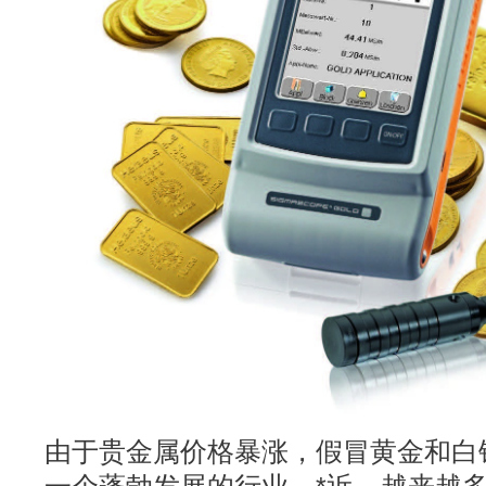
由于贵金属价格暴涨，假冒黄金和白