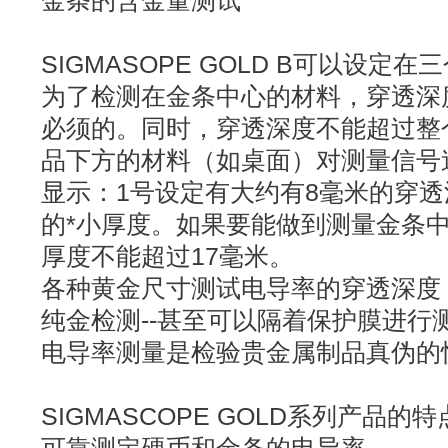
金条的含金量测试
SIGMASOPE GOLD B可以设定
为了检测在金条中心的材料，穿透深
必须的。同时，穿透深度不能超过整
品下方的材料（如桌面）对测量信号
显示：1号设定有大约有8毫米的穿
的*小厚度。如果要能做到测量金条
厚度不能超过17毫米。
各种黄金尺寸测试电导率的穿透深度
纯金检测--甚至可以隔着保护膜进行
电导率测量是检验贵金属制品真伪的
SIGMASCOPE GOLD系列产品的特