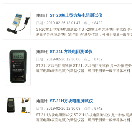
ST-20掌上型方块电阻测试仪
[
电阻计
]
日期：
2019-02-26 13:01:47
点击：
8422
ST-20掌上型方块电阻测试仪 ST-20掌上型方块电阻测试仪 
测量半导体薄层电阻(面电阻)的新型仪器，可用于测量一般半
ST-21L方块电阻测试仪
[
电阻计
]
日期：
2019-02-26 12:36:06
点击：
8732
ST-21L方块电阻测试仪 ST-21L方块电阻测试仪 是一种依
薄层电阻(表面电阻)的新型仪器，可用于测量一般半导体材料、
ST-21H方块电阻测试仪
[
电阻计
]
日期：
2019-02-26 12:30:09
点击：
8742
ST-21H方块电阻测试仪 ST-21H方块电阻测试仪 是一种依
薄层电阻(表面电阻)的新型仪器，可用于测量一般半导体材料、